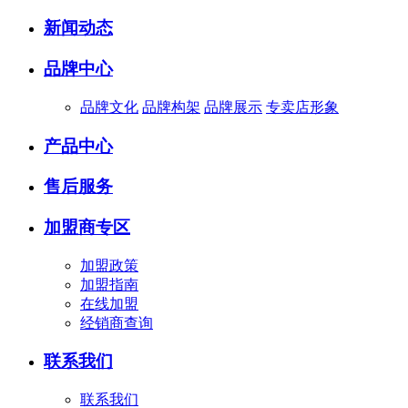
新闻动态
品牌中心
品牌文化
品牌构架
品牌展示
专卖店形象
产品中心
售后服务
加盟商专区
加盟政策
加盟指南
在线加盟
经销商查询
联系我们
联系我们