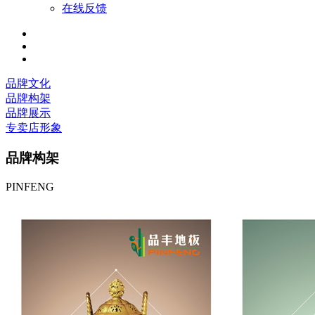
在线反馈
品牌文化
品牌构架
品牌展示
专卖店形象
品牌构架
PINFENG