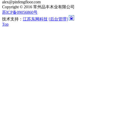
alex@pinfengfloor.com
Copyright © 2016 常州品丰木业有限公司
苏ICP备09056860号
技术支持：
江苏东网科技
[后台管理]
Top