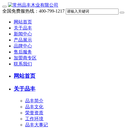
全国免费服热线：400-799-1217
网站首页
关于品丰
新闻中心
产品展示
品牌中心
售后服务
加盟商专区
联系我们
网站首页
关于品丰
品丰简介
品丰文化
荣誉资质
工作环境
品丰大事记